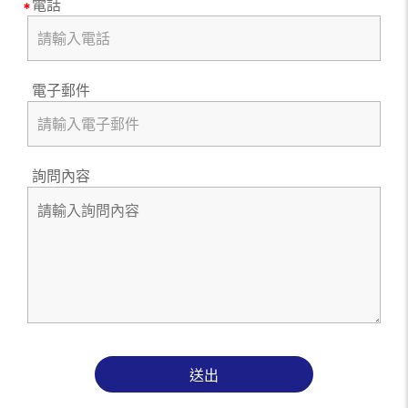
電話
電子郵件
詢問內容
送出