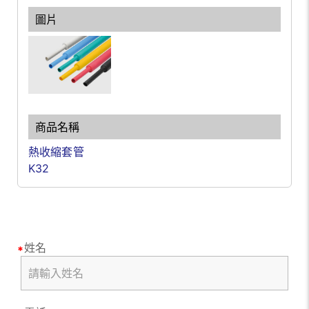
熱收縮套管
K32
姓名