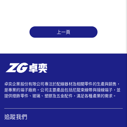
上一頁
卓奕企業股份有限公司專注於配線器材及相關零件的生產與銷售，
是專業的端子廠商。公司主要產品包括尼龍束線帶與接線端子，並
提供燈飾零件、玻璃、塑膠及五金配件，滿足各種產業的需求。
追蹤我們