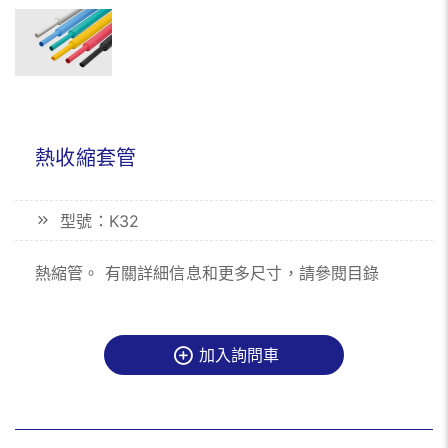
熱收縮套管
型號：K32
熱縮管。 有關詳細信息和更多尺寸，請參閱目錄
加入詢問車