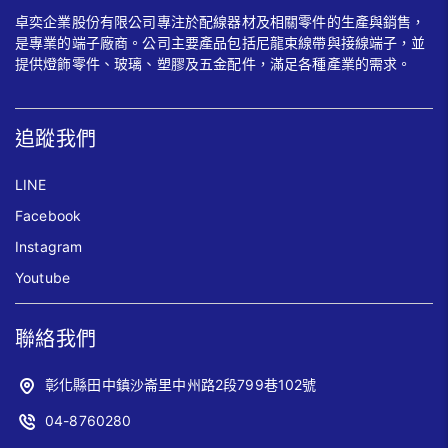
卓奕企業股份有限公司專注於配線器材及相關零件的生產與銷售，
是專業的端子廠商。公司主要產品包括尼龍束線帶與接線端子，並
提供燈飾零件、玻璃、塑膠及五金配件，滿足各種產業的需求。
追蹤我們
LINE
Facebook
Instagram
Youtube
聯絡我們
彰化縣田中鎮沙崙里中州路2段799巷102號
04-8760280