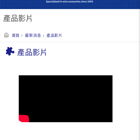
產品影片
首頁
最新消息
產品影片
產品影片