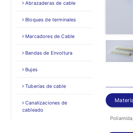
Abrazaderas de cable
Bloques de terminales
Marcadores de Cable
Bandas de Envoltura
Bujes
Tuberías de cable
Materia
Canalizaciones de
cableado
Poliamida