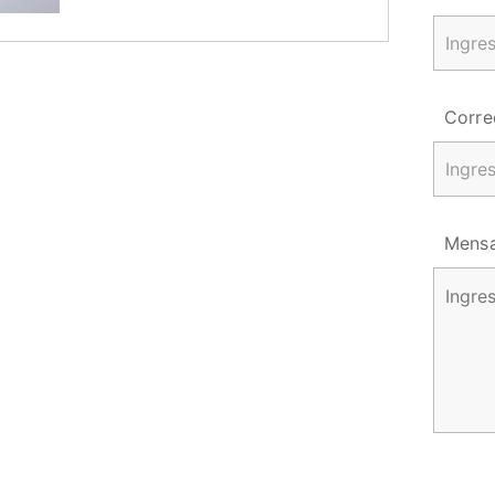
Corre
Mensa