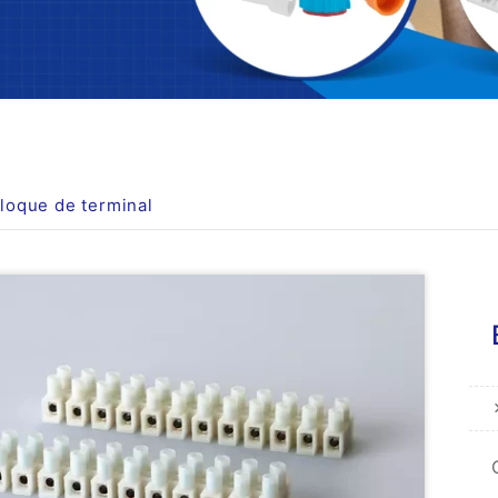
loque de terminal