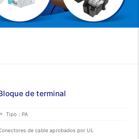
Bloque de terminal
Tipo：PA
Conectores de cable aprobados por UL