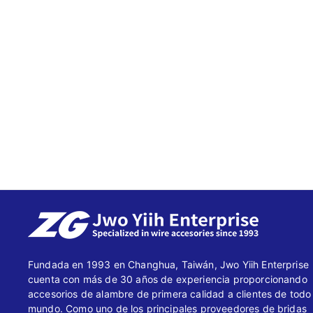
Fundada en 1993 en Changhua, Taiwán, Jwo Yiih Enterprise
cuenta con más de 30 años de experiencia proporcionando
accesorios de alambre de primera calidad a clientes de todo 
mundo. Como uno de los principales proveedores de bridas