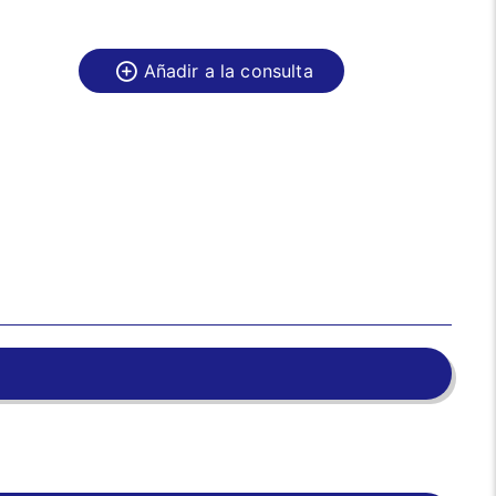
Añadir a la consulta