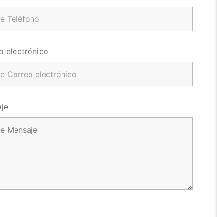
o electrónico
je