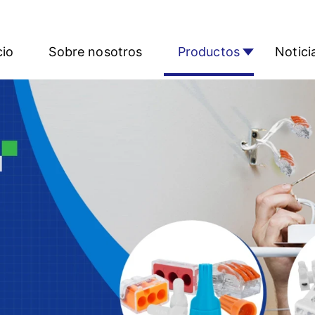
cio
Sobre nosotros
Productos
Notici