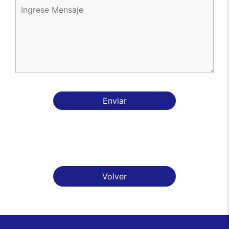
Enviar
Volver