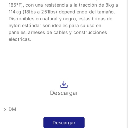
185°F), con una resistencia a la tracción de 8kg a
114kg (18lbs a 251lbs) dependiendo del tamaño.
Disponibles en natural y negro, estas bridas de
nylon estándar son ideales para su uso en
paneles, arneses de cables y construcciones
eléctricas.
Descargar
DM
Descargar