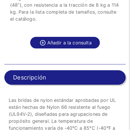
(48”), con resistencia a la tracción de 8 kg a 114
kg. Para la lista completa de tamaños, consulte
el catálogo.
Añadir a la consulta
Descripción
Las bridas de nylon estándar aprobadas por UL
están hechas de Nylon 66 resistente al fuego
(UL94V-2), diseñadas para agrupaciones de
propósito general. La temperatura de
funcionamiento varía de -40°C a 85°C (-40°F a