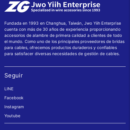
Fundada en 1993 en Changhua, Taiwán, Jwo Yiih Enterprise
cuenta con más de 30 años de experiencia proporcionando
accesorios de alambre de primera calidad a clientes de todo
el mundo. Como uno de los principales proveedores de bridas
para cables, ofrecemos productos duraderos y confiables
para satisfacer diversas necesidades de gestión de cables.
Seguir
LINE
Facebook
Instagram
Youtube