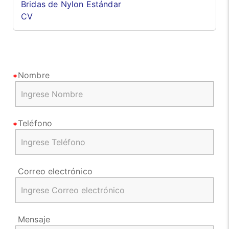
Bridas de Nylon Estándar
CV
Nombre
Teléfono
Correo electrónico
Mensaje