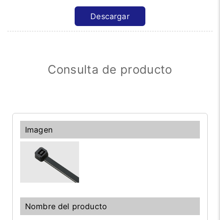
Descargar
Consulta de producto