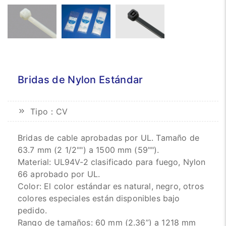
Bridas de Nylon Estándar
Tipo：CV
Bridas de cable aprobadas por UL. Tamaño de
63.7 mm (2 1/2"") a 1500 mm (59"").
Material: UL94V-2 clasificado para fuego, Nylon
66 aprobado por UL.
Color: El color estándar es natural, negro, otros
colores especiales están disponibles bajo
pedido.
Rango de tamaños: 60 mm (2.36”) a 1218 mm