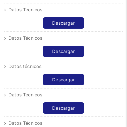
Datos Técnicos
Descargar
Datos Técnicos
Descargar
Datos técnicos
Descargar
Datos Técnicos
Descargar
Datos Técnicos