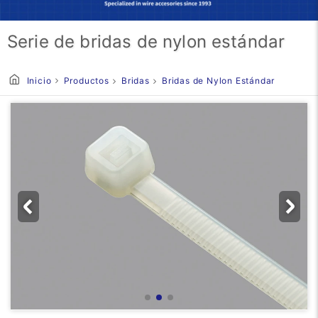
Serie de bridas de nylon estándar
Inicio
Productos
Bridas
Bridas de Nylon Estándar