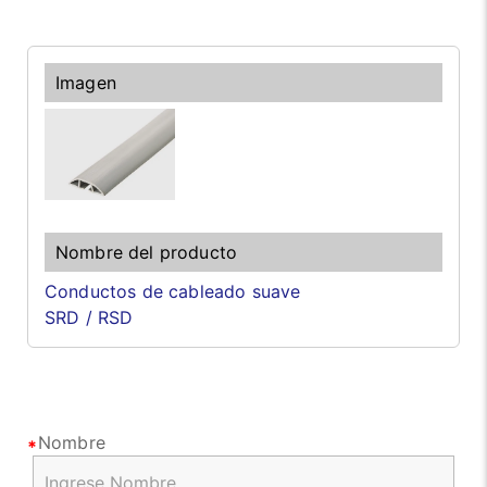
Conductos de cableado suave
SRD / RSD
Nombre