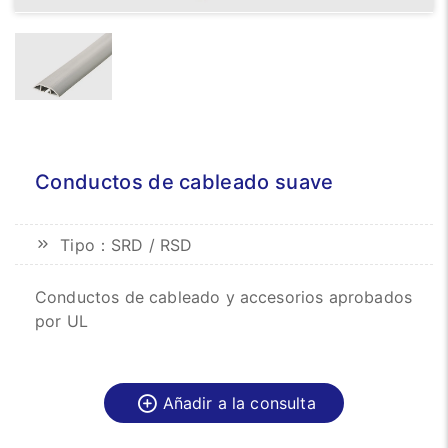
Conductos de cableado suave
Tipo：SRD / RSD
Conductos de cableado y accesorios aprobados
por UL
Añadir a la consulta