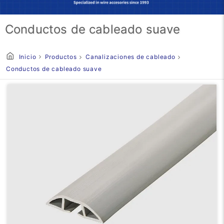
Conductos de cableado suave
Inicio
Productos
Canalizaciones de cableado
Conductos de cableado suave