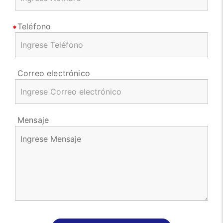
Teléfono
Correo electrónico
Mensaje