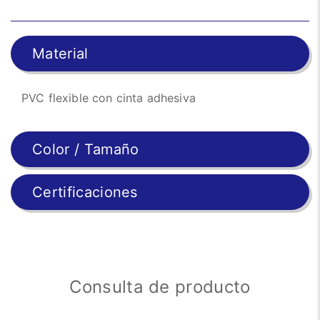
Material
PVC flexible con cinta adhesiva
Color / Tamaño
Certificaciones
Consulta de producto