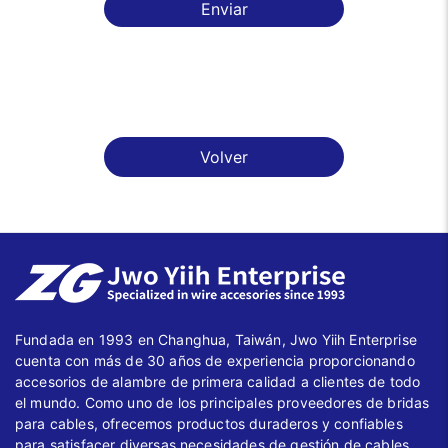
Enviar
Volver
Fundada en 1993 en Changhua, Taiwán, Jwo Yiih Enterprise
cuenta con más de 30 años de experiencia proporcionando
accesorios de alambre de primera calidad a clientes de todo
el mundo. Como uno de los principales proveedores de bridas
para cables, ofrecemos productos duraderos y confiables
para satisfacer diversas necesidades de gestión de cables.