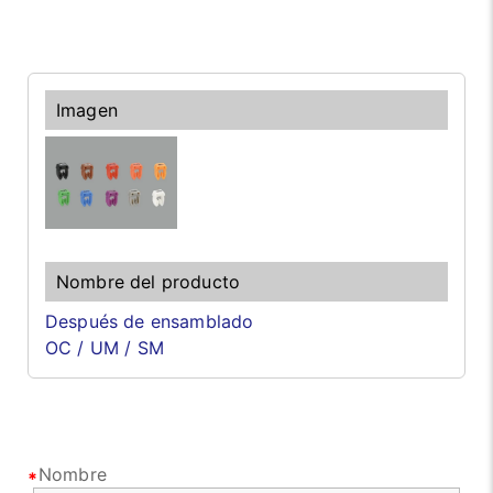
Después de ensamblado
OC / UM / SM
Nombre