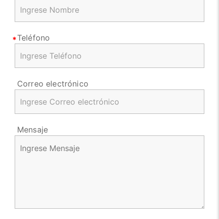
Teléfono
Correo electrónico
Mensaje