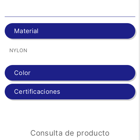
Material
NYLON
Color
Certificaciones
Consulta de producto