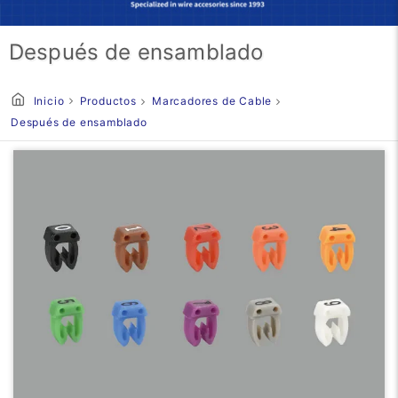
Después de ensamblado
Inicio
Productos
Marcadores de Cable
Después de ensamblado