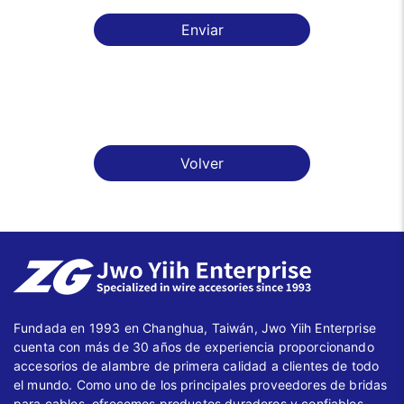
Enviar
Volver
Fundada en 1993 en Changhua, Taiwán, Jwo Yiih Enterprise
cuenta con más de 30 años de experiencia proporcionando
accesorios de alambre de primera calidad a clientes de todo
el mundo. Como uno de los principales proveedores de bridas
para cables, ofrecemos productos duraderos y confiables