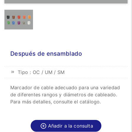
Después de ensamblado
Tipo：OC / UM / SM
Marcador de cable adecuado para una variedad
de diferentes rangos y diámetros de cableado.
Para más detalles, consulte el catálogo.
Añadir a la consulta