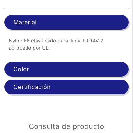
Material
Nylon 66 clasificado para llama UL94V-2,
aprobado por UL.
Color
Certificación
Consulta de producto