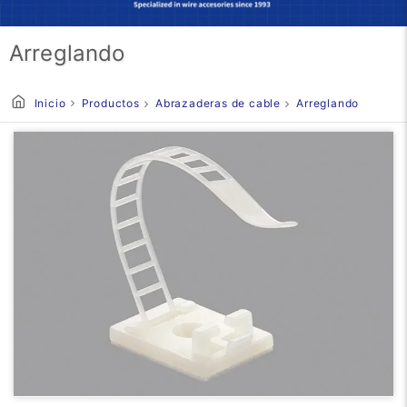
Arreglando
Inicio
Productos
Abrazaderas de cable
Arreglando