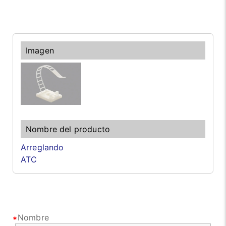
Arreglando
ATC
Nombre