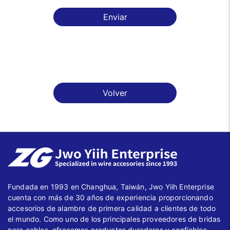
Enviar
Volver
Fundada en 1993 en Changhua, Taiwán, Jwo Yiih Enterprise
cuenta con más de 30 años de experiencia proporcionando
accesorios de alambre de primera calidad a clientes de todo
el mundo. Como uno de los principales proveedores de bridas
para cables, ofrecemos productos duraderos y confiables