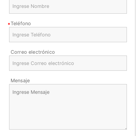
Teléfono
Correo electrónico
Mensaje