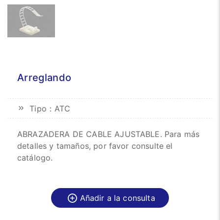
Arreglando
Tipo：ATC
ABRAZADERA DE CABLE AJUSTABLE. Para más
detalles y tamaños, por favor consulte el
catálogo.
Añadir a la consulta