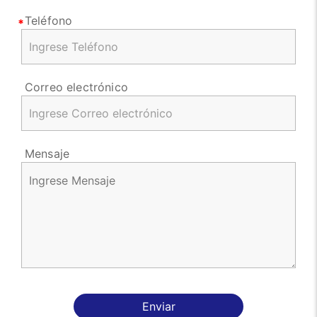
Teléfono
Correo electrónico
Mensaje
Enviar