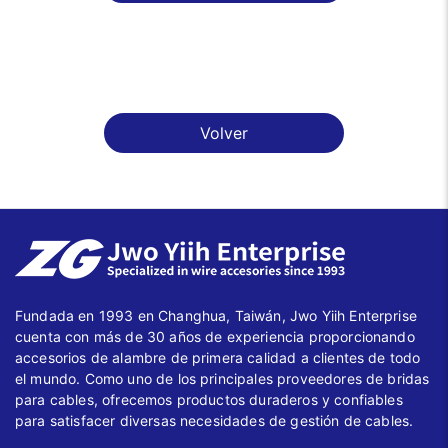
Volver
Fundada en 1993 en Changhua, Taiwán, Jwo Yiih Enterprise
cuenta con más de 30 años de experiencia proporcionando
accesorios de alambre de primera calidad a clientes de todo
el mundo. Como uno de los principales proveedores de bridas
para cables, ofrecemos productos duraderos y confiables
para satisfacer diversas necesidades de gestión de cables.