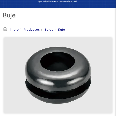
Buje
Inicio
Productos
Bujes
Buje