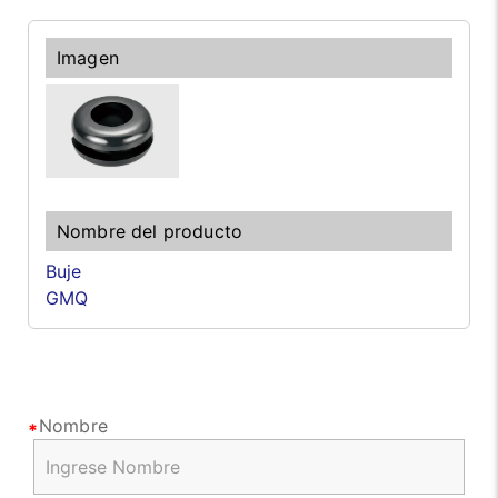
Buje
GMQ
Nombre