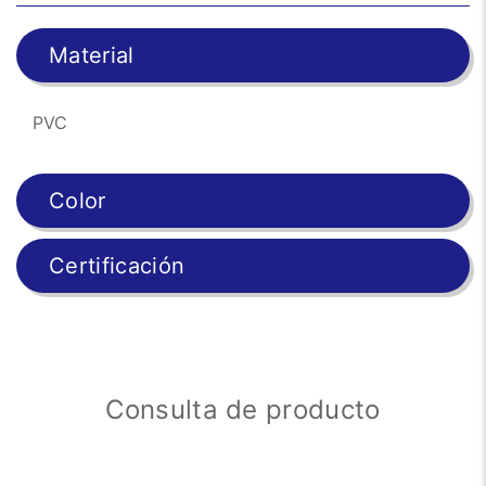
Material
PVC
Color
Certificación
Consulta de producto