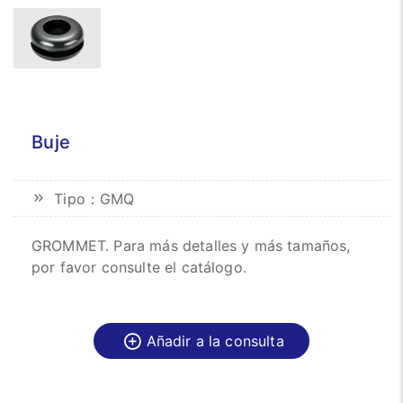
Buje
Tipo：GMQ
GROMMET. Para más detalles y más tamaños,
por favor consulte el catálogo.
Añadir a la consulta